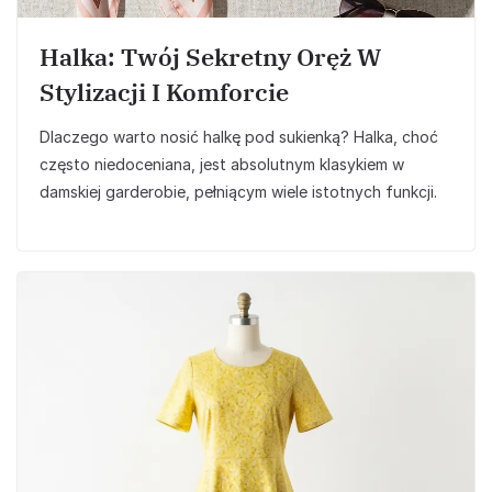
Halka: Twój Sekretny Oręż W
Stylizacji I Komforcie
Dlaczego warto nosić halkę pod sukienką? Halka, choć
często niedoceniana, jest absolutnym klasykiem w
damskiej garderobie, pełniącym wiele istotnych funkcji.