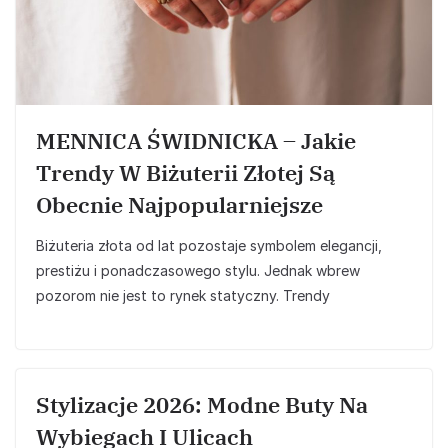
MENNICA ŚWIDNICKA – Jakie
Trendy W Biżuterii Złotej Są
Obecnie Najpopularniejsze
Biżuteria złota od lat pozostaje symbolem elegancji,
prestiżu i ponadczasowego stylu. Jednak wbrew
pozorom nie jest to rynek statyczny. Trendy
Stylizacje 2026: Modne Buty Na
Wybiegach I Ulicach