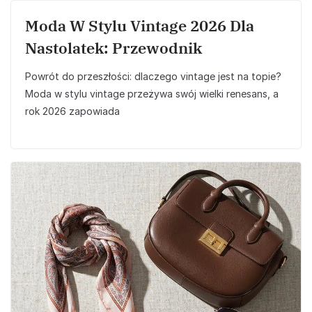
Moda W Stylu Vintage 2026 Dla
Nastolatek: Przewodnik
Powrót do przeszłości: dlaczego vintage jest na topie?
Moda w stylu vintage przeżywa swój wielki renesans, a
rok 2026 zapowiada