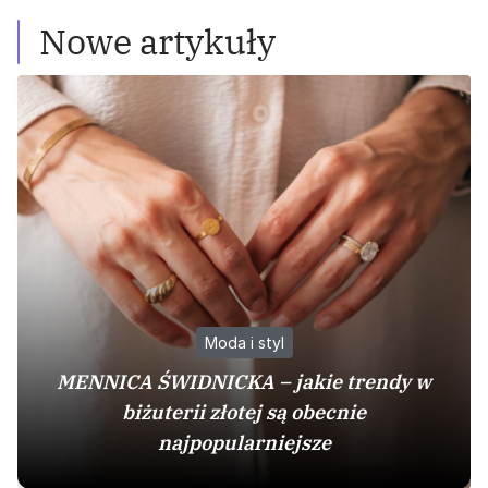
Nowe artykuły
Moda i styl
MENNICA ŚWIDNICKA – jakie trendy w
biżuterii złotej są obecnie
najpopularniejsze