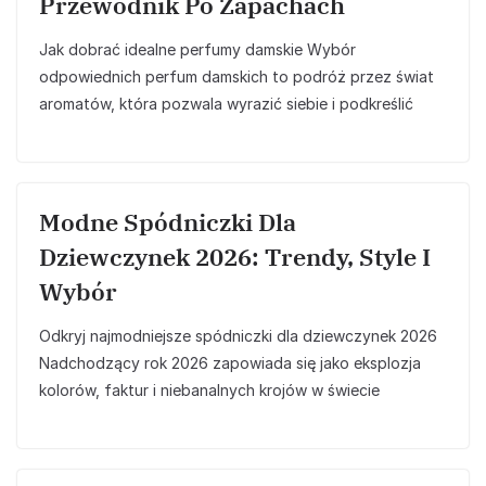
Przewodnik Po Zapachach
Jak dobrać idealne perfumy damskie Wybór
odpowiednich perfum damskich to podróż przez świat
aromatów, która pozwala wyrazić siebie i podkreślić
Modne Spódniczki Dla
Dziewczynek 2026: Trendy, Style I
Wybór
Odkryj najmodniejsze spódniczki dla dziewczynek 2026
Nadchodzący rok 2026 zapowiada się jako eksplozja
kolorów, faktur i niebanalnych krojów w świecie