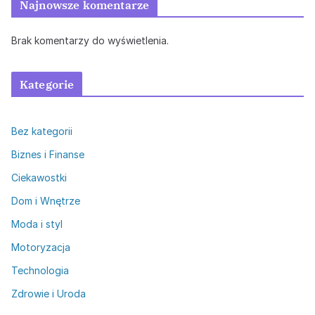
Najnowsze komentarze
Brak komentarzy do wyświetlenia.
Kategorie
Bez kategorii
Biznes i Finanse
Ciekawostki
Dom i Wnętrze
Moda i styl
Motoryzacja
Technologia
Zdrowie i Uroda