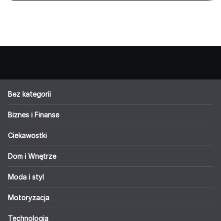
Bez kategorii
Biznes i Finanse
Ciekawostki
Dom i Wnętrze
Moda i styl
Motoryzacja
Technologia