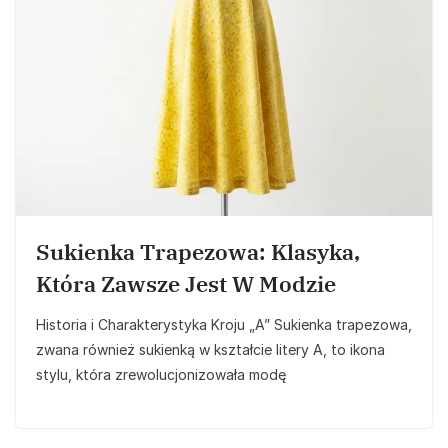
Sukienka Trapezowa: Klasyka,
Która Zawsze Jest W Modzie
Historia i Charakterystyka Kroju „A” Sukienka trapezowa,
zwana również sukienką w kształcie litery A, to ikona
stylu, która zrewolucjonizowała modę