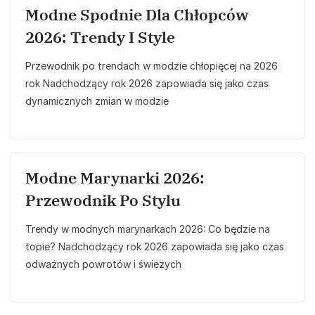
Modne Spodnie Dla Chłopców
2026: Trendy I Style
Przewodnik po trendach w modzie chłopięcej na 2026
rok Nadchodzący rok 2026 zapowiada się jako czas
dynamicznych zmian w modzie
Modne Marynarki 2026:
Przewodnik Po Stylu
Trendy w modnych marynarkach 2026: Co będzie na
topie? Nadchodzący rok 2026 zapowiada się jako czas
odważnych powrotów i świeżych