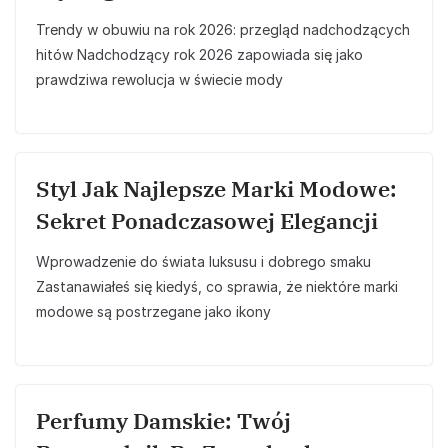
Trendy w obuwiu na rok 2026: przegląd nadchodzących
hitów Nadchodzący rok 2026 zapowiada się jako
prawdziwa rewolucja w świecie mody
Styl Jak Najlepsze Marki Modowe:
Sekret Ponadczasowej Elegancji
Wprowadzenie do świata luksusu i dobrego smaku
Zastanawiałeś się kiedyś, co sprawia, że niektóre marki
modowe są postrzegane jako ikony
Perfumy Damskie: Twój