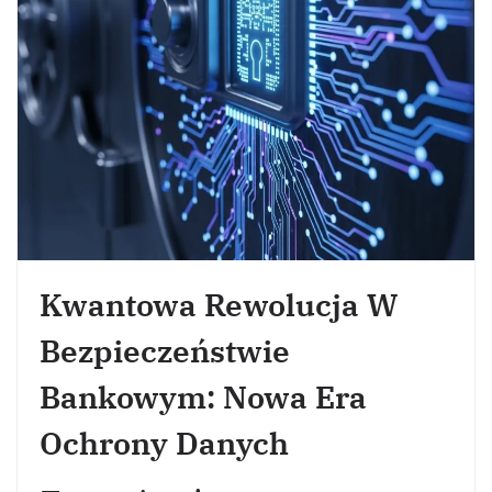
Kwantowa Rewolucja W
Bezpieczeństwie
Bankowym: Nowa Era
Ochrony Danych