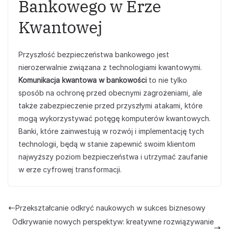
Bankowego w Erze
Kwantowej
Przyszłość bezpieczeństwa bankowego jest
nierozerwalnie związana z technologiami kwantowymi.
Komunikacja kwantowa w bankowości
to nie tylko
sposób na ochronę przed obecnymi zagrożeniami, ale
także zabezpieczenie przed przyszłymi atakami, które
mogą wykorzystywać potęgę komputerów kwantowych.
Banki, które zainwestują w rozwój i implementację tych
technologii, będą w stanie zapewnić swoim klientom
najwyższy poziom bezpieczeństwa i utrzymać zaufanie
w erze cyfrowej transformacji.
Przekształcanie odkryć naukowych w sukces biznesowy
Odkrywanie nowych perspektyw: kreatywne rozwiązywanie