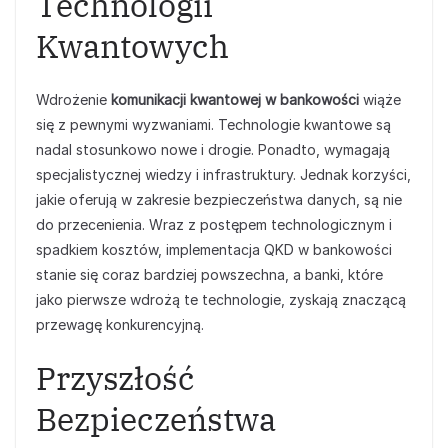
Technologii
Kwantowych
Wdrożenie
komunikacji kwantowej w bankowości
wiąże
się z pewnymi wyzwaniami. Technologie kwantowe są
nadal stosunkowo nowe i drogie. Ponadto, wymagają
specjalistycznej wiedzy i infrastruktury. Jednak korzyści,
jakie oferują w zakresie bezpieczeństwa danych, są nie
do przecenienia. Wraz z postępem technologicznym i
spadkiem kosztów, implementacja QKD w bankowości
stanie się coraz bardziej powszechna, a banki, które
jako pierwsze wdrożą te technologie, zyskają znaczącą
przewagę konkurencyjną.
Przyszłość
Bezpieczeństwa