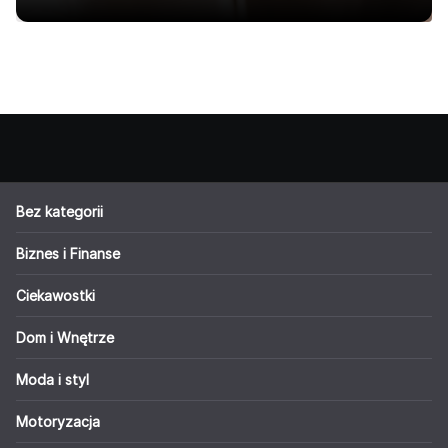
Bez kategorii
Biznes i Finanse
Ciekawostki
Dom i Wnętrze
Moda i styl
Motoryzacja