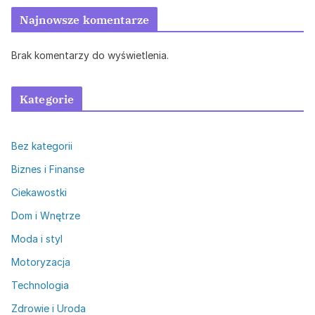
Najnowsze komentarze
Brak komentarzy do wyświetlenia.
Kategorie
Bez kategorii
Biznes i Finanse
Ciekawostki
Dom i Wnętrze
Moda i styl
Motoryzacja
Technologia
Zdrowie i Uroda