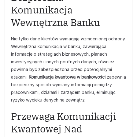
Komunikacja
Wewnętrzna Banku
Nie tylko dane klientów wymagają wzmocnionej ochrony.
Wewnętrzna komunikacja w banku, zawierająca
informacje o strategiach biznesowych, planach
inwestycyjnych i innych poufnych danych, również
powinna być zabezpieczona przed potencjalnymi
atakami.
Komunikacja kwantowa w bankowości
zapewnia
bezpieczny sposób wymiany informacji pomiędzy
pracownikami, działami i zarządem banku, eliminując
ryzyko wycieku danych na zewnątrz.
Przewaga Komunikacji
Kwantowej Nad