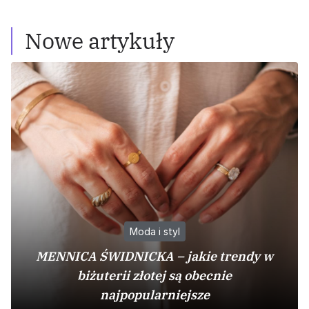
Nowe artykuły
Moda i styl
MENNICA ŚWIDNICKA – jakie trendy w
biżuterii złotej są obecnie
najpopularniejsze