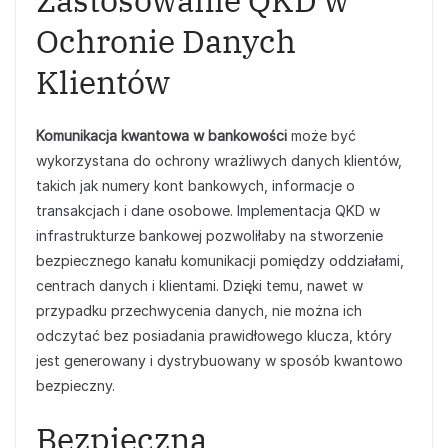
Zastosowanie QKD w
Ochronie Danych
Klientów
Komunikacja kwantowa w bankowości
może być
wykorzystana do ochrony wrażliwych danych klientów,
takich jak numery kont bankowych, informacje o
transakcjach i dane osobowe. Implementacja QKD w
infrastrukturze bankowej pozwoliłaby na stworzenie
bezpiecznego kanału komunikacji pomiędzy oddziałami,
centrach danych i klientami. Dzięki temu, nawet w
przypadku przechwycenia danych, nie można ich
odczytać bez posiadania prawidłowego klucza, który
jest generowany i dystrybuowany w sposób kwantowo
bezpieczny.
Bezpieczna