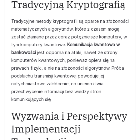
Tradycyjną Kryptografią
Tradycyjne metody kryptografii są oparte na złożoności
matematycznych algorytmów, które z czasem mogą
zostać złamane przez coraz potężniejsze komputery, w
tym komputery kwantowe.
Komunikacja kwantowa w
bankowości
jest odporna na ataki, nawet ze strony
komputerów kwantowych, ponieważ opiera się na
prawach fizyki, a nie na złożoności algorytmów. Próba
podsłuchu transmisji kwantowej powoduje jej
natychmiastowe zakłócenie, co uniemożliwia
przechwycenie informacji bez wiedzy stron
komunikujących się.
Wyzwania i Perspektywy
Implementacji