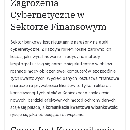
Zagrożenia
Cybernetyczne w
Sektorze Finansowym
Sektor bankowy jest nieustannie narażony na ataki
cybernetyczne. Z każdym rokiem rośnie zarówno ich
liczba, jak i wyrafinowanie. Tradycyjne metody
kryptografii stają się coraz mniej skuteczne w obliczu
rosnącej mocy obliczeniowej komputerów, szczególnie
tych kwantowych. Wycieki danych, oszustwa finansowe
i naruszenia prywatności klientów to tylko niektóre z
konsekwencji tych ataków. Konieczność znalezienia
nowych, bardziej efektywnych metod ochrony danych
staje się paląca, a
komunikacja kwantowa w bankowości
rysuje się jako obiecujące rozwiązanie.