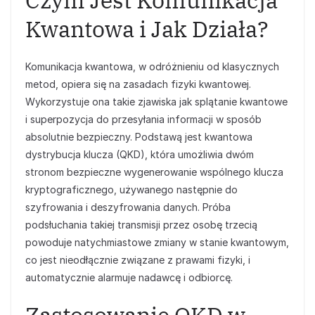
Czym Jest Komunikacja
Kwantowa i Jak Działa?
Komunikacja kwantowa, w odróżnieniu od klasycznych
metod, opiera się na zasadach fizyki kwantowej.
Wykorzystuje ona takie zjawiska jak splątanie kwantowe
i superpozycja do przesyłania informacji w sposób
absolutnie bezpieczny. Podstawą jest kwantowa
dystrybucja klucza (QKD), która umożliwia dwóm
stronom bezpieczne wygenerowanie wspólnego klucza
kryptograficznego, używanego następnie do
szyfrowania i deszyfrowania danych. Próba
podsłuchania takiej transmisji przez osobę trzecią
powoduje natychmiastowe zmiany w stanie kwantowym,
co jest nieodłącznie związane z prawami fizyki, i
automatycznie alarmuje nadawcę i odbiorcę.