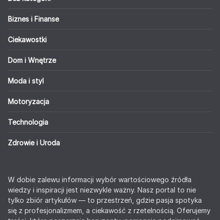
Biznes i Finanse
Ciekawostki
Dom i Wnętrze
Moda i styl
Motoryzacja
Technologia
Zdrowie i Uroda
W dobie zalewu informacji wybór wartościowego źródła
wiedzy i inspiracji jest niezwykle ważny. Nasz portal to nie
tylko zbiór artykułów — to przestrzeń, gdzie pasja spotyka
się z profesjonalizmem, a ciekawość z rzetelnością. Oferujemy