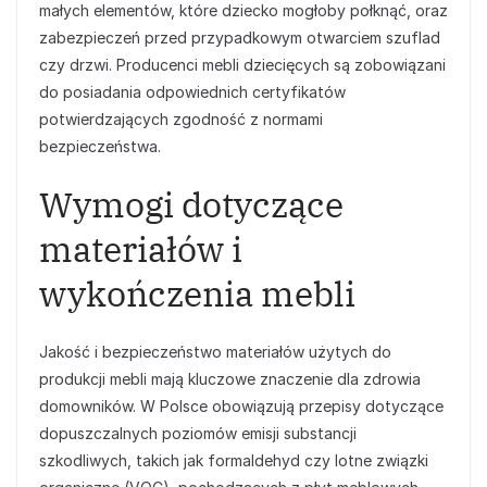
małych elementów, które dziecko mogłoby połknąć, oraz
zabezpieczeń przed przypadkowym otwarciem szuflad
czy drzwi. Producenci mebli dziecięcych są zobowiązani
do posiadania odpowiednich certyfikatów
potwierdzających zgodność z normami
bezpieczeństwa.
Wymogi dotyczące
materiałów i
wykończenia mebli
Jakość i bezpieczeństwo materiałów użytych do
produkcji mebli mają kluczowe znaczenie dla zdrowia
domowników. W Polsce obowiązują przepisy dotyczące
dopuszczalnych poziomów emisji substancji
szkodliwych, takich jak formaldehyd czy lotne związki