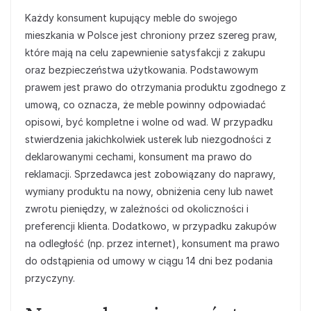
Każdy konsument kupujący meble do swojego
mieszkania w Polsce jest chroniony przez szereg praw,
które mają na celu zapewnienie satysfakcji z zakupu
oraz bezpieczeństwa użytkowania. Podstawowym
prawem jest prawo do otrzymania produktu zgodnego z
umową, co oznacza, że meble powinny odpowiadać
opisowi, być kompletne i wolne od wad. W przypadku
stwierdzenia jakichkolwiek usterek lub niezgodności z
deklarowanymi cechami, konsument ma prawo do
reklamacji. Sprzedawca jest zobowiązany do naprawy,
wymiany produktu na nowy, obniżenia ceny lub nawet
zwrotu pieniędzy, w zależności od okoliczności i
preferencji klienta. Dodatkowo, w przypadku zakupów
na odległość (np. przez internet), konsument ma prawo
do odstąpienia od umowy w ciągu 14 dni bez podania
przyczyny.