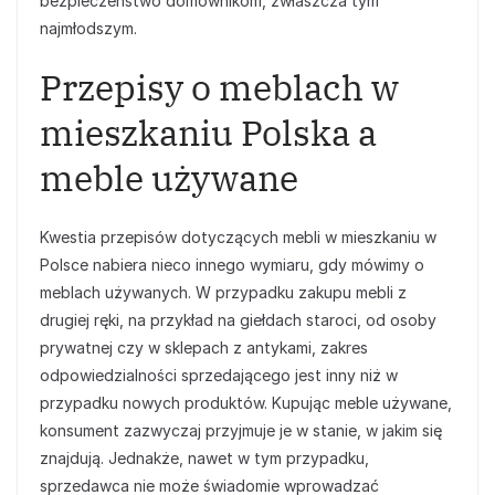
bezpieczeństwo domownikom, zwłaszcza tym
najmłodszym.
Przepisy o meblach w
mieszkaniu Polska a
meble używane
Kwestia przepisów dotyczących mebli w mieszkaniu w
Polsce nabiera nieco innego wymiaru, gdy mówimy o
meblach używanych. W przypadku zakupu mebli z
drugiej ręki, na przykład na giełdach staroci, od osoby
prywatnej czy w sklepach z antykami, zakres
odpowiedzialności sprzedającego jest inny niż w
przypadku nowych produktów. Kupując meble używane,
konsument zazwyczaj przyjmuje je w stanie, w jakim się
znajdują. Jednakże, nawet w tym przypadku,
sprzedawca nie może świadomie wprowadzać