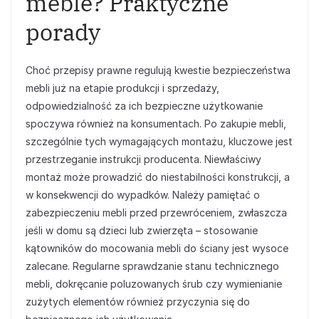
meble? Praktyczne
porady
Choć przepisy prawne regulują kwestie bezpieczeństwa
mebli już na etapie produkcji i sprzedaży,
odpowiedzialność za ich bezpieczne użytkowanie
spoczywa również na konsumentach. Po zakupie mebli,
szczególnie tych wymagających montażu, kluczowe jest
przestrzeganie instrukcji producenta. Niewłaściwy
montaż może prowadzić do niestabilności konstrukcji, a
w konsekwencji do wypadków. Należy pamiętać o
zabezpieczeniu mebli przed przewróceniem, zwłaszcza
jeśli w domu są dzieci lub zwierzęta – stosowanie
kątowników do mocowania mebli do ściany jest wysoce
zalecane. Regularne sprawdzanie stanu technicznego
mebli, dokręcanie poluzowanych śrub czy wymienianie
zużytych elementów również przyczynia się do