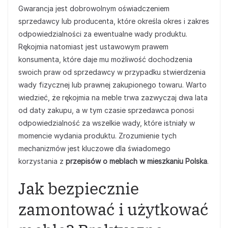
Gwarancja jest dobrowolnym oświadczeniem
sprzedawcy lub producenta, które określa okres i zakres
odpowiedzialności za ewentualne wady produktu.
Rękojmia natomiast jest ustawowym prawem
konsumenta, które daje mu możliwość dochodzenia
swoich praw od sprzedawcy w przypadku stwierdzenia
wady fizycznej lub prawnej zakupionego towaru. Warto
wiedzieć, że rękojmia na meble trwa zazwyczaj dwa lata
od daty zakupu, a w tym czasie sprzedawca ponosi
odpowiedzialność za wszelkie wady, które istniały w
momencie wydania produktu. Zrozumienie tych
mechanizmów jest kluczowe dla świadomego
korzystania z
przepisów o meblach w mieszkaniu Polska
.
Jak bezpiecznie
zamontować i użytkować