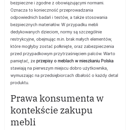
bezpieczne i zgodne z obowiązującymi normami.
Oznacza to konieczność przeprowadzania
odpowiednich badań i testów, a także stosowania
bezpiecznych materiałów. W przypadku mebli
dedykowanych dzieciom, normy są szczególnie
restrykcyjne, obejmując m.in. brak małych elementów,
które mogłyby zostać połknięte, oraz zabezpieczenia
przed przypadkowym przytrzaśnięciem palców. Warto
pamiętać, że
przepisy o meblach w mieszkaniu Polska
stawiają na pierwszym miejscu dobro użytkownika,
wymuszając na przedsiębiorcach dbałość o każdy detal
produktu.
Prawa konsumenta w
kontekście zakupu
mebli