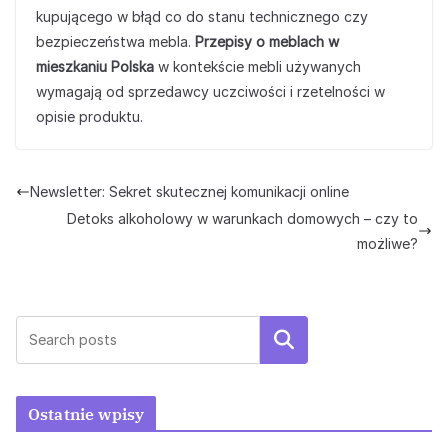
kupującego w błąd co do stanu technicznego czy
bezpieczeństwa mebla.
Przepisy o meblach w
mieszkaniu Polska
w kontekście mebli używanych
wymagają od sprzedawcy uczciwości i rzetelności w
opisie produktu.
Newsletter: Sekret skutecznej komunikacji online
Detoks alkoholowy w warunkach domowych – czy to
możliwe?
Szukaj
Ostatnie wpisy