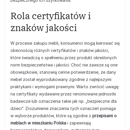
bezpiecznego ich użytkowania.
Rola certyfikatów i
znaków jakości
W procesie zakupu mebli, konsumenci mogą kierować się
obecnością różnych certyfikatów i znaków jakości,
które świadczą o spełnieniu przez produkt określonych
norm bezpieczeństwa i jakości. Choć nie zawsze są one
obowiązkowe, stanowią cenne potwierdzenie, że dany
mebel został wyprodukowany zgodnie z najlepszymi
praktykami i wymogami prawnymi. Warto zwrócić uwagę
na certyfikaty wydawane przez renomowane jednostki
badawcze lub oznaczenia takie jak np. „bezpieczne dla
dzieci”. Zrozumienie znaczenia tych oznaczeń pomaga
w wyborze produktów, które są zgodne z
przepisami o
meblach w mieszkaniu Polska
i zapewniają