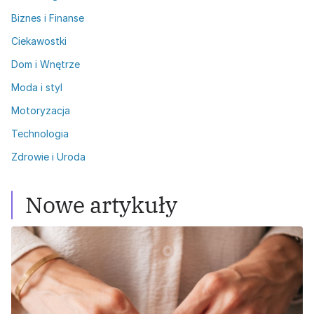
Biznes i Finanse
Ciekawostki
Dom i Wnętrze
Moda i styl
Motoryzacja
Technologia
Zdrowie i Uroda
Nowe artykuły