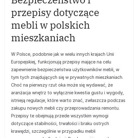
przepisy dotyczące
mebli w polskich
mieszkaniach
W Polsce, podobnie jak w wielu innych krajach Unii
Europejskiej, funkcjonują przepisy mające na celu
zapewnienie bezpieczeństwa użytkowników mebli, w
tym tych znajdujących się w prywatnych mieszkaniach.
Choć na pierwszy rzut oka może się wydawać, że
aranżacja wnętrz to wyłącznie kwestia gustu i wygody,
istnieją regulacje, które warto znać, zwłaszcza podczas
zakupu nowych mebli czy przeprowadzania remontu.
Przepisy te obejmują przede wszystkim wymogi
dotyczące stabilności, trwałości i braku ostrych
krawędzi, szczególnie w przypadku mebli