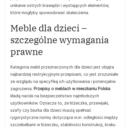
unikanie ostrych krawędzi i wystających elementów,
które mogłyby spowodować skaleczenia.
Meble dla dzieci –
szczególne wymagania
prawne
Kategoria mebli przeznaczonych dla dzieci jest objęta
najbardziej restrykcyjnymi przepisami, co jest zrozumiałe
ze względu na specyfikę ich użytkowania i potencjalne
zagrożenia.
Przepisy o meblach w mieszkaniu Polska
kładą nacisk na bezpieczeństwo najmłodszych
użytkowników. Oznacza to, że łóżeczka, przewijaki,
szafy czy biurka dla dzieci muszą spełniać
rygorystyczne normy dotyczące m.in. odległości między
szczebelkami w łóżeczku, stabilności konstrukcji, braku