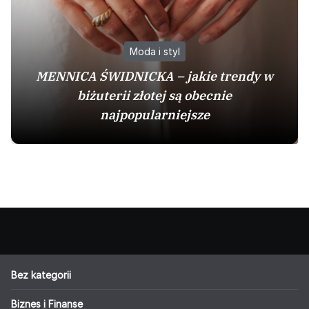
Moda i styl
MENNICA ŚWIDNICKA – jakie trendy w
biżuterii złotej są obecnie
najpopularniejsze
Bez kategorii
Biznes i Finanse