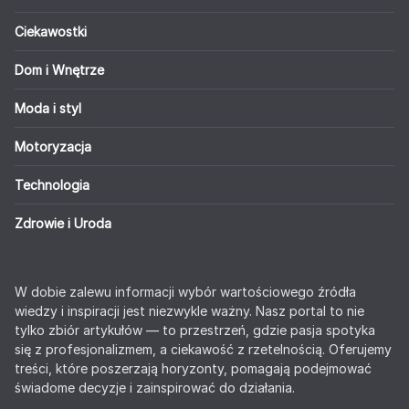
Ciekawostki
Dom i Wnętrze
Moda i styl
Motoryzacja
Technologia
Zdrowie i Uroda
W dobie zalewu informacji wybór wartościowego źródła
wiedzy i inspiracji jest niezwykle ważny. Nasz portal to nie
tylko zbiór artykułów — to przestrzeń, gdzie pasja spotyka
się z profesjonalizmem, a ciekawość z rzetelnością. Oferujemy
treści, które poszerzają horyzonty, pomagają podejmować
świadome decyzje i zainspirować do działania.