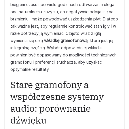
biegiem czasu i po wielu godzinach odtwarzania ulega
ona naturalnemu zużyciu, co negatywnie odbija się na
brzmieniu i może powodować uszkodzenia płyt. Dlatego
tak ważne jest, aby regularnie kontrolować stan igły i w
razie potrzeby ją wymieniać. Często wraz z igłą
wymienia się całą
wkładkę gramofonową
, która jest jej
integralną częścią. Wybór odpowiedniej wkładki
powinien być dopasowany do możliwości technicznych
gramofonu i preferencji słuchacza, aby uzyskać
optymalne rezultaty.
Stare gramofony a
współczesne systemy
audio: porównanie
dźwięku