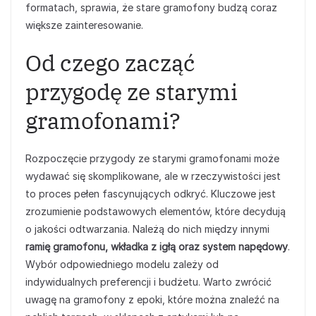
formatach, sprawia, że stare gramofony budzą coraz
większe zainteresowanie.
Od czego zacząć
przygodę ze starymi
gramofonami?
Rozpoczęcie przygody ze starymi gramofonami może
wydawać się skomplikowane, ale w rzeczywistości jest
to proces pełen fascynujących odkryć. Kluczowe jest
zrozumienie podstawowych elementów, które decydują
o jakości odtwarzania. Należą do nich między innymi
ramię gramofonu, wkładka z igłą oraz system napędowy
.
Wybór odpowiedniego modelu zależy od
indywidualnych preferencji i budżetu. Warto zwrócić
uwagę na gramofony z epoki, które można znaleźć na