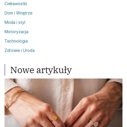
Ciekawostki
Dom i Wnętrze
Moda i styl
Motoryzacja
Technologia
Zdrowie i Uroda
Nowe artykuły