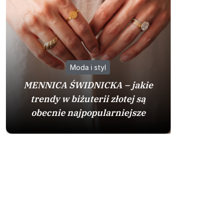
Moda i styl
MENNICA ŚWIDNICKA – jakie
trendy w biżuterii złotej są
obecnie najpopularniejsze